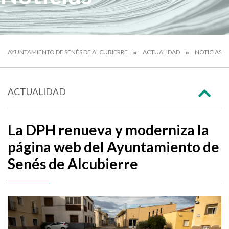
AYUNTAMIENTO DE SENÉS DE ALCUBIERRE
ACTUALIDAD
NOTICIAS
ACTUALIDAD
La DPH renueva y moderniza la
página web del Ayuntamiento de
Senés de Alcubierre