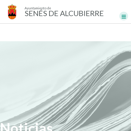
Ayuntamiento de
SENÉS DE ALCUBIERRE
Noticias