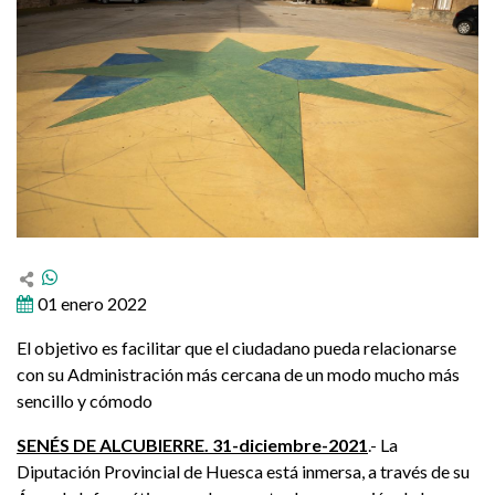
01 enero 2022
El objetivo es facilitar que el ciudadano pueda relacionarse
con su Administración más cercana de un modo mucho más
sencillo y cómodo
SENÉS DE ALCUBIERRE. 31-diciembre-2021
.- La
Diputación Provincial de Huesca está inmersa, a través de su