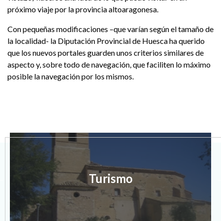
próximo viaje por la provincia altoaragonesa.
Con pequeñas modificaciones –que varían según el tamaño de
la localidad- la Diputación Provincial de Huesca ha querido
que los nuevos portales guarden unos criterios similares de
aspecto y, sobre todo de navegación, que faciliten lo máximo
posible la navegación por los mismos.
Turismo