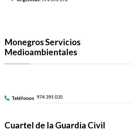
Monegros Servicios
Medioambientales
974 391 035
Teléfonos
Cuartel de la Guardia Civil