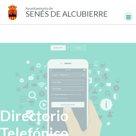
Ayuntamiento de
SENÉS DE ALCUBIERRE
Directorio
Telefónico