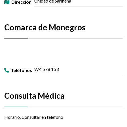
Unidad de Sariñena
Dirección
Comarca de Monegros
974 578 153
Teléfonos
Consulta Médica
Horario. Consultar en teléfono