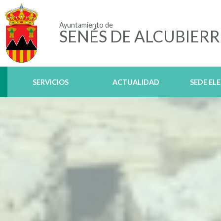
Ayuntamiento de
SENÉS DE ALCUBIERR
SERVICIOS
ACTUALIDAD
SEDE EL