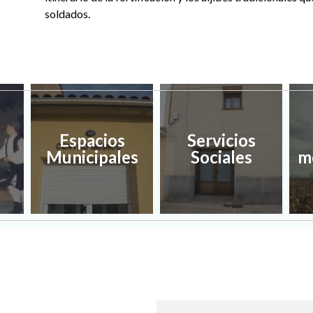
soldados.
Espacios
Servicios
Municipales
Sociales
m