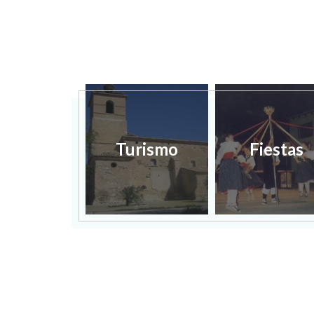
Turismo
Fiestas