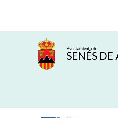
Ayuntamiento de
SENÉS DE