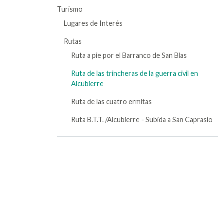
Turismo
Lugares de Interés
Rutas
Ruta a pie por el Barranco de San Blas
Ruta de las trincheras de la guerra civil en
Alcubierre
Ruta de las cuatro ermitas
Ruta B.T.T. /Alcubierre - Subida a San Caprasio