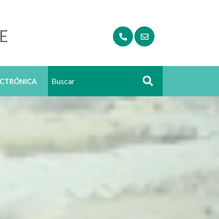
E
ECTRÓNICA
Buscar