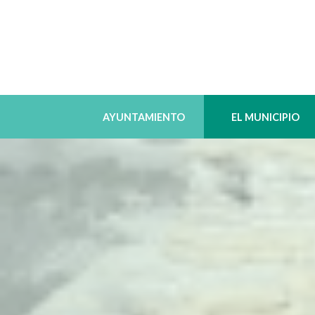
AYUNTAMIENTO
EL MUNICIPIO