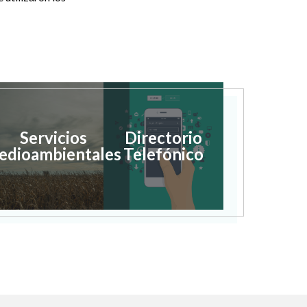
Servicios
Directorio
edioambientales
Telefónico